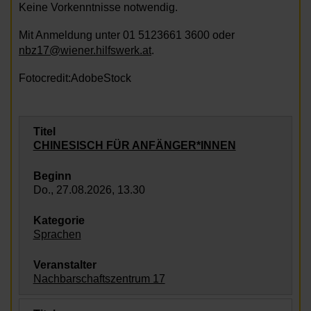
Keine Vorkenntnisse notwendig.
Mit Anmeldung unter 01 5123661 3600 oder
nbz17@wiener.hilfswerk.at
.
Fotocredit:AdobeStock
CHINESISCH FÜR ANFÄNGER*INNEN
Do., 27.08.2026, 13.30
Sprachen
Nachbarschaftszentrum 17