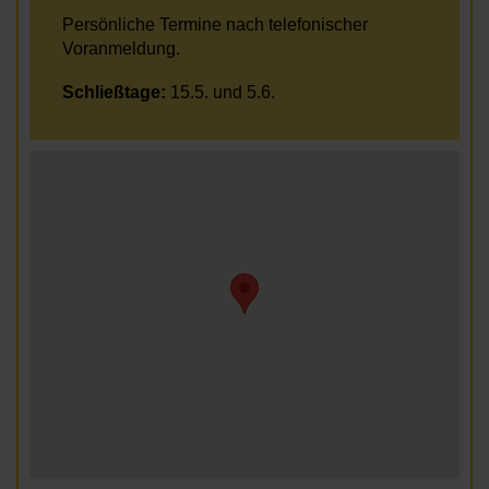
Persönliche Termine nach telefonischer
Voranmeldung.
Schließtage:
15.5. und 5.6.