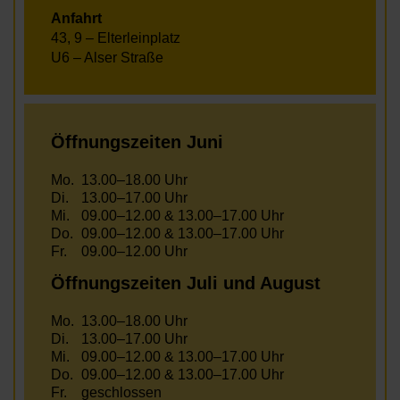
Anfahrt
43, 9 – Elterleinplatz
U6 – Alser Straße
Öffnungszeiten Juni
Mo.
13.00–18.00 Uhr
Di.
13.00–17.00 Uhr
Mi.
09.00–12.00 & 13.00–17.00 Uhr
Do.
09.00–12.00 & 13.00–17.00 Uhr
Fr.
09.00–12.00 Uhr
Öffnungszeiten Juli und August
Mo.
13.00–18.00 Uhr
Di.
13.00–17.00 Uhr
Mi.
09.00–12.00 & 13.00–17.00 Uhr
Do.
09.00–12.00 & 13.00–17.00 Uhr
Fr.
geschlossen