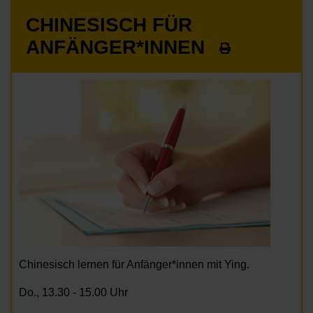
CHINESISCH FÜR
ANFÄNGER*INNEN
Chinesisch lernen für Anfänger*innen mit Ying.
Do., 13.30 - 15.00 Uhr