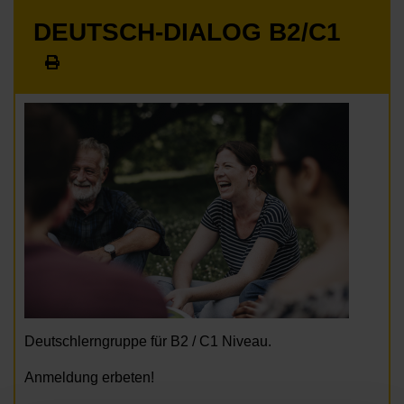
DEUTSCH-DIALOG B2/C1
Deutschlerngruppe für B2 / C1 Niveau.
Anmeldung erbeten!