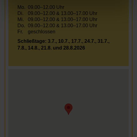
Mo.
09.00–12.00 Uhr
Di.
09.00–12.00 & 13.00–17.00 Uhr
Mi.
09.00–12.00 & 13.00–17.00 Uhr
Do.
09.00–12.00 & 13.00–17.00 Uhr
Fr.
geschlossen
Schließtage: 3.7., 10.7., 17.7., 24.7., 31.7.,
7.8., 14.8., 21.8. und 28.8.2026