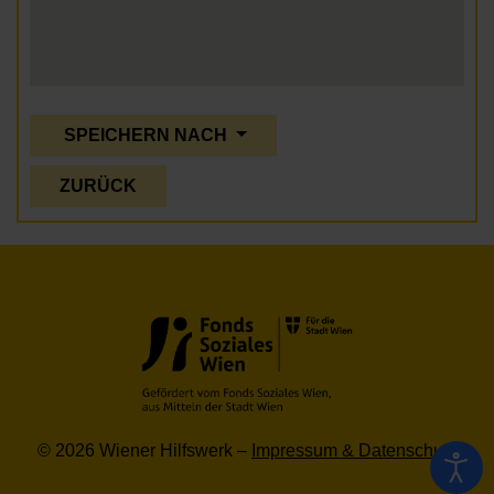
SPEICHERN NACH
ZURÜCK
© 2026 Wiener Hilfswerk –
Impressum & Datenschutz