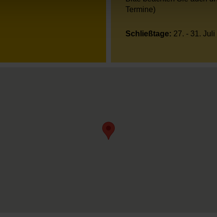
Termine)
Schließtage:
27. - 31. Juli