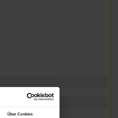
Über Cookies