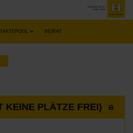
TAKTEPOOL
BEIRAT
LENDER ÖFFNEN
 KEINE PLÄTZE FREI)