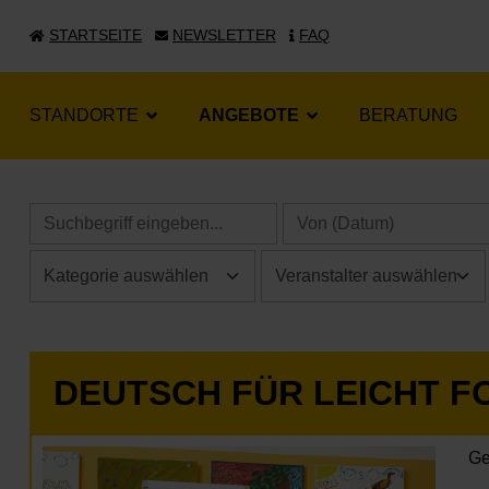
STARTSEITE
NEWSLETTER
FAQ
STANDORTE
ANGEBOTE
BERATUNG
DEUTSCH FÜR LEICHT F
Ge