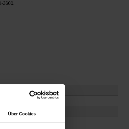
1-3600.
Über Cookies