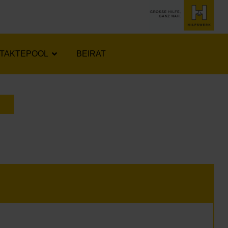
TAKTEPOOL
BEIRAT
LENDER ÖFFNEN