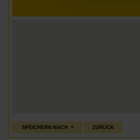
SPEICHERN NACH
ZURÜCK