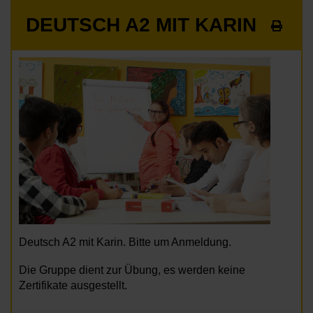
DEUTSCH A2 MIT KARIN
Deutsch A2 mit Karin. Bitte um Anmeldung.
Die Gruppe dient zur Übung, es werden keine
Zertifikate ausgestellt.