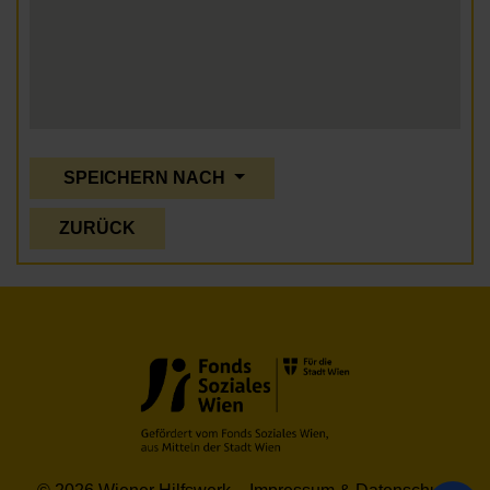
SPEICHERN NACH
ZURÜCK