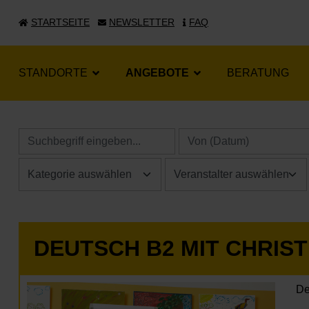
STARTSEITE
NEWSLETTER
FAQ
STANDORTE
ANGEBOTE
BERATUNG
DEUTSCH B2 MIT CHRIS
De