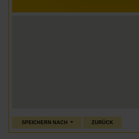
SPEICHERN NACH
ZURÜCK