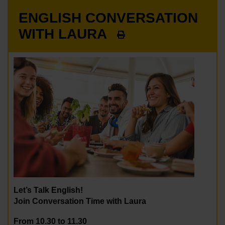
ENGLISH CONVERSATION
WITH LAURA
Let’s Talk English!
Join Conversation Time with Laura
From 10.30 to 11.30