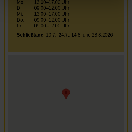
Mo.
13.00–17.00 Uhr
Di.
09.00–12.00 Uhr
Mi.
13.00–17.00 Uhr
Do.
09.00–12.00 Uhr
Fr.
09.00–12.00 Uhr
Schließtage:
10.7., 24.7., 14.8. und 28.8.2026