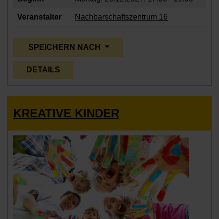
Veranstalter
Nachbarschaftszentrum 16
SPEICHERN NACH
DETAILS
KREATIVE KINDER