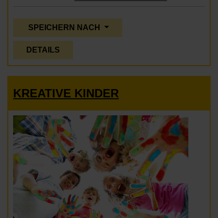
SPEICHERN NACH
DETAILS
KREATIVE KINDER