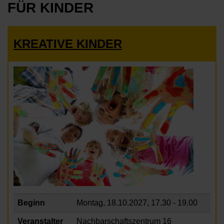
FÜR KINDER
KREATIVE KINDER
Beginn
Montag, 18.10.2027,
17.30 - 19.00
Veranstalter
Nachbarschaftszentrum 16