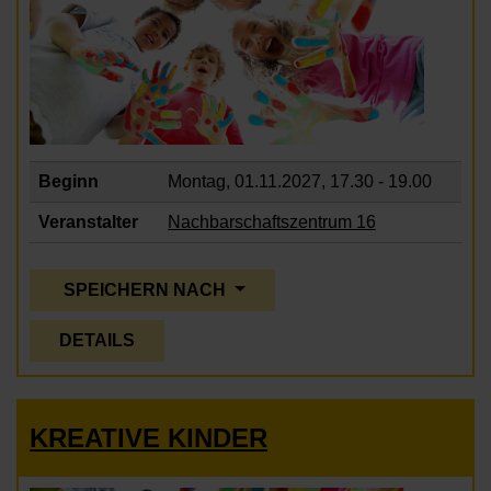
Beginn
Montag, 01.11.2027,
17.30 - 19.00
Veranstalter
Nachbarschaftszentrum 16
SPEICHERN NACH
DETAILS
KREATIVE KINDER