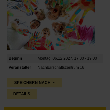
Beginn
Montag, 06.12.2027,
17.30 - 19.00
Veranstalter
Nachbarschaftszentrum 16
SPEICHERN NACH
DETAILS