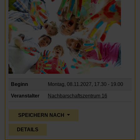
Beginn
Montag, 08.11.2027,
17.30 - 19.00
Veranstalter
Nachbarschaftszentrum 16
SPEICHERN NACH
DETAILS