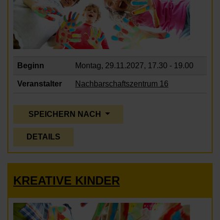
Beginn
Montag, 29.11.2027,
17.30 - 19.00
Veranstalter
Nachbarschaftszentrum 16
SPEICHERN NACH
DETAILS
KREATIVE KINDER