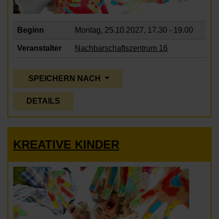
Beginn
Montag, 25.10.2027,
17.30 - 19.00
Veranstalter
Nachbarschaftszentrum 16
SPEICHERN NACH
DETAILS
KREATIVE KINDER