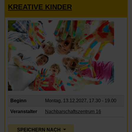
KREATIVE KINDER
Beginn
Montag, 13.12.2027,
17.30 - 19.00
Veranstalter
Nachbarschaftszentrum 16
SPEICHERN NACH