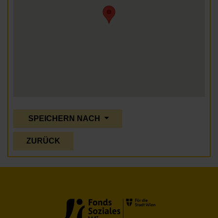
SPEICHERN NACH
ZURÜCK