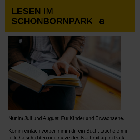
LESEN IM
SCHÖNBORNPARK
Nur im Juli und August. Für Kinder und Erwachsene.
Komm einfach vorbei, nimm dir ein Buch, tauche ein in
tolle Geschichten und nutze den Nachmittag im Park