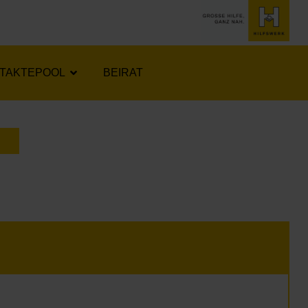
TAKTEPOOL
BEIRAT
LENDER ÖFFNEN