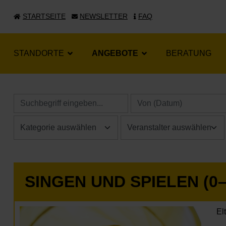
STARTSEITE
NEWSLETTER
FAQ
STANDORTE
ANGEBOTE
BERATUNG
SINGEN UND SPIELEN (0
El