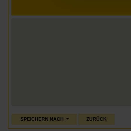
SPEICHERN NACH
ZURÜCK