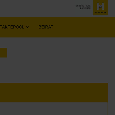
TAKTEPOOL
BEIRAT
LENDER ÖFFNEN