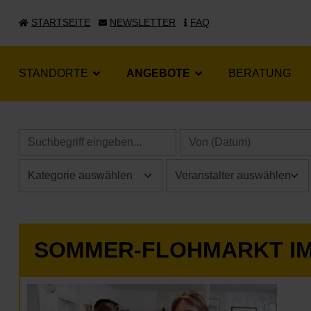
STARTSEITE
NEWSLETTER
FAQ
STANDORTE
ANGEBOTE
BERATUNG
SOMMER-FLOHMARKT I