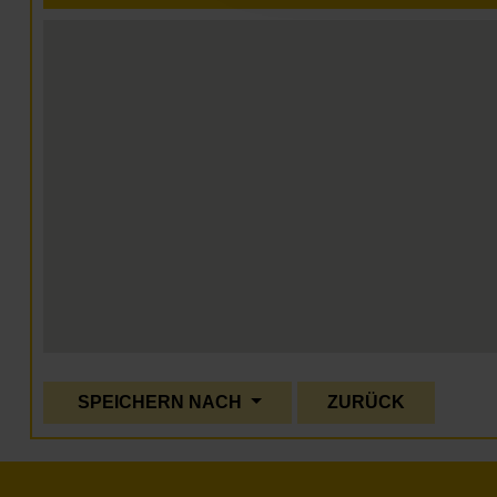
SPEICHERN NACH
ZURÜCK