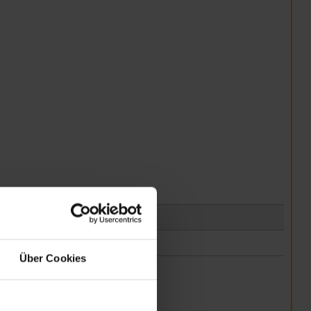
Über Cookies