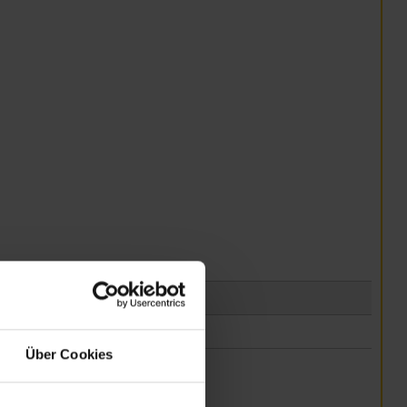
Über Cookies