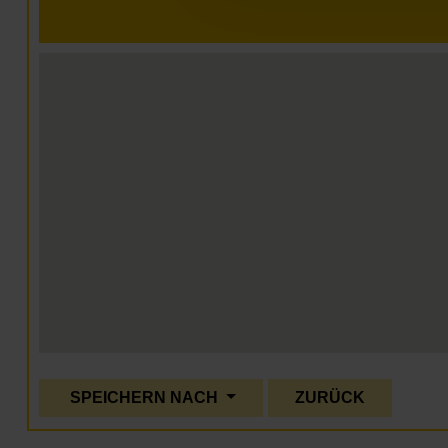
SPEICHERN NACH
ZURÜCK