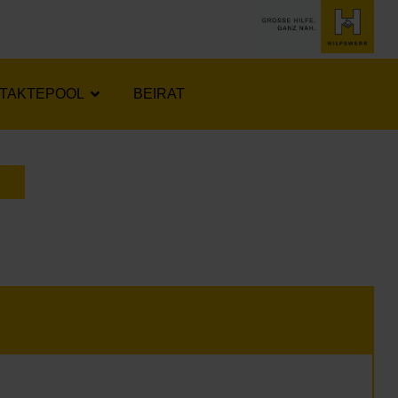
TAKTEPOOL
BEIRAT
LENDER ÖFFNEN