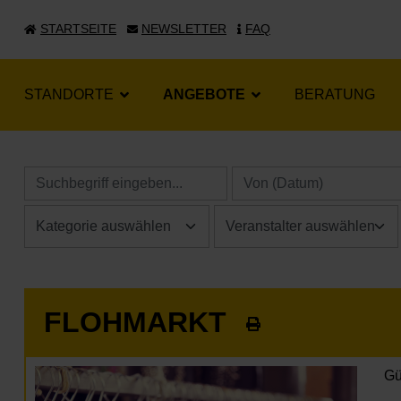
STARTSEITE
NEWSLETTER
FAQ
STANDORTE
ANGEBOTE
BERATUNG
FLOHMARKT
Gü