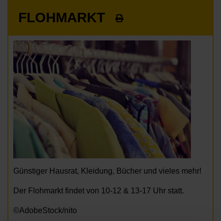
FLOHMARKT
Günstiger Hausrat, Kleidung, Bücher und vieles mehr!
Der Flohmarkt findet von 10-12 & 13-17 Uhr statt.
©AdobeStock/nito