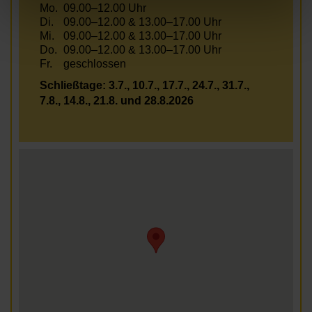
Mo.
09.00–12.00 Uhr
Di.
09.00–12.00 & 13.00–17.00 Uhr
Mi.
09.00–12.00 & 13.00–17.00 Uhr
Do.
09.00–12.00 & 13.00–17.00 Uhr
Fr.
geschlossen
Schließtage: 3.7., 10.7., 17.7., 24.7., 31.7.,
7.8., 14.8., 21.8. und 28.8.2026