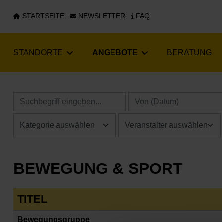
STARTSEITE
NEWSLETTER
FAQ
STANDORTE
ANGEBOTE
BERATUNG
BEWEGUNG & SPORT
TITEL
Bewegungsgruppe