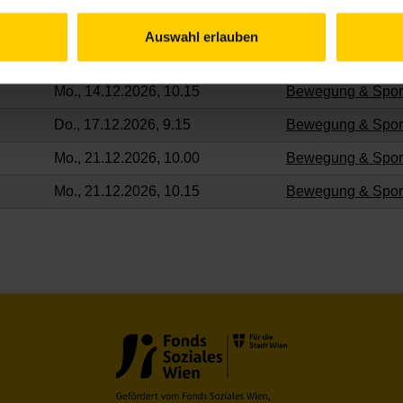
Do., 10.12.2026, 9.15
Bewegung & Spor
Auswahl erlauben
Mo., 14.12.2026, 10.00
Bewegung & Spor
Mo., 14.12.2026, 10.15
Bewegung & Spor
Do., 17.12.2026, 9.15
Bewegung & Spor
Mo., 21.12.2026, 10.00
Bewegung & Spor
Mo., 21.12.2026, 10.15
Bewegung & Spor