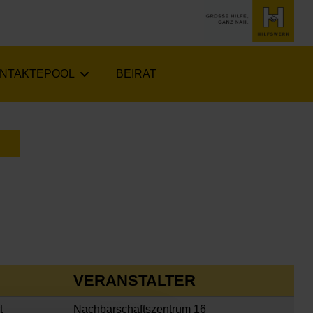
NTAKTEPOOL
BEIRAT
LENDER ÖFFNEN
VERANSTALTER
t
Nachbarschaftszentrum 16