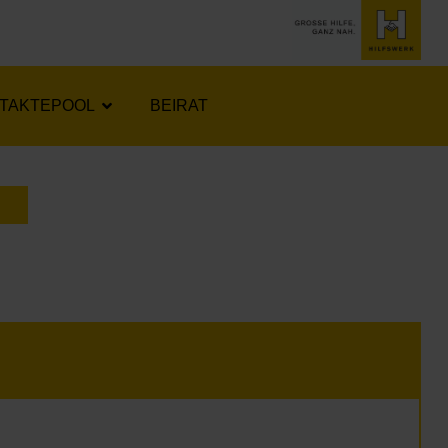
TAKTEPOOL
BEIRAT
LENDER ÖFFNEN