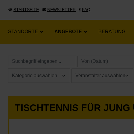
STARTSEITE
NEWSLETTER
FAQ
STANDORTE
ANGEBOTE
BERATUNG
TISCHTENNIS FÜR JUNG