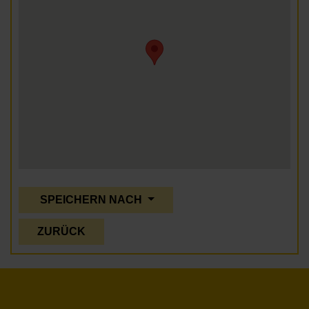
SPEICHERN NACH
ZURÜCK