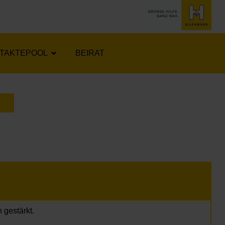
TAKTEPOOL
BEIRAT
LENDER ÖFFNEN
 gestärkt.