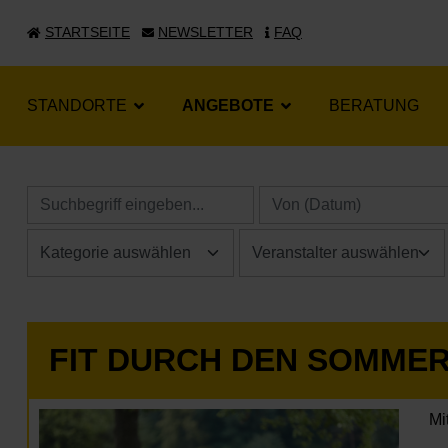
STARTSEITE
NEWSLETTER
FAQ
STANDORTE
ANGEBOTE
BERATUNG
FIT DURCH DEN SOMME
Mi