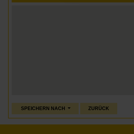
SPEICHERN NACH
ZURÜCK