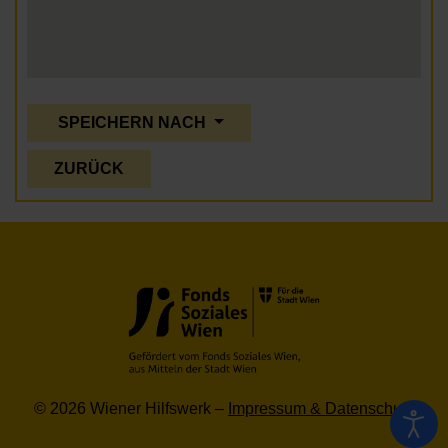
SPEICHERN NACH
ZURÜCK
© 2026 Wiener Hilfswerk –
Impressum & Datenschutz