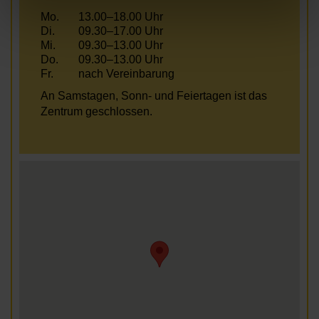
Mo.
13.00–18.00 Uhr
Di.
09.30–17.00 Uhr
Mi.
09.30–13.00 Uhr
Do.
09.30–13.00 Uhr
Fr.
nach Vereinbarung
An Samstagen, Sonn- und Feiertagen ist das
Zentrum geschlossen.