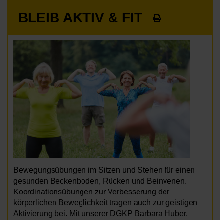
BLEIB AKTIV & FIT
Bewegungsübungen im Sitzen und Stehen für einen
gesunden Beckenboden, Rücken und Beinvenen.
Koordinationsübungen zur Verbesserung der
körperlichen Beweglichkeit tragen auch zur geistigen
Aktivierung bei. Mit unserer DGKP Barbara Huber.