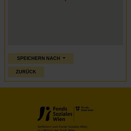
SPEICHERN NACH
ZURÜCK