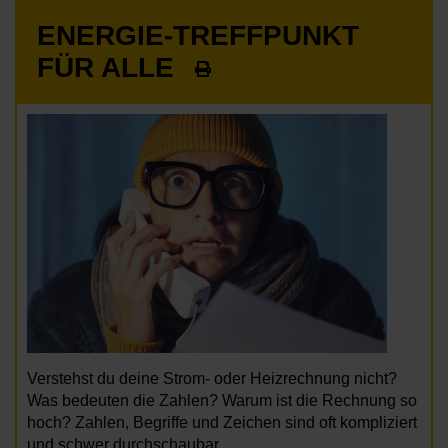
ENERGIE-TREFFPUNKT
FÜR ALLE
Verstehst du deine Strom- oder Heizrechnung nicht?
Was bedeuten die Zahlen? Warum ist die Rechnung so
hoch? Zahlen, Begriffe und Zeichen sind oft kompliziert
und schwer durchschaubar.