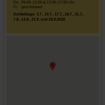
Do.
09.00–12.00 & 13.00–17.00 Uhr
Fr.
geschlossen
Schließtage: 3.7., 10.7., 17.7., 24.7., 31.7.,
7.8., 14.8., 21.8. und 28.8.2026