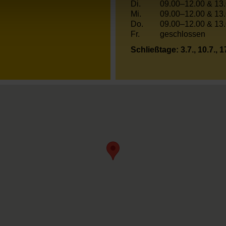
Di.
09.00–12.00 & 13
Mi.
09.00–12.00 & 13
Do.
09.00–12.00 & 13
Fr.
geschlossen
Schließtage: 3.7., 10.7., 17