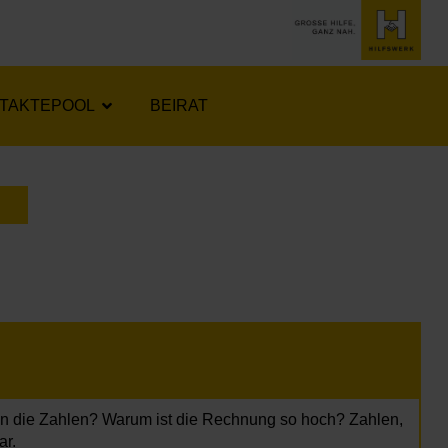
TAKTEPOOL
BEIRAT
LENDER ÖFFNEN
en die Zahlen? Warum ist die Rechnung so hoch? Zahlen,
ar.