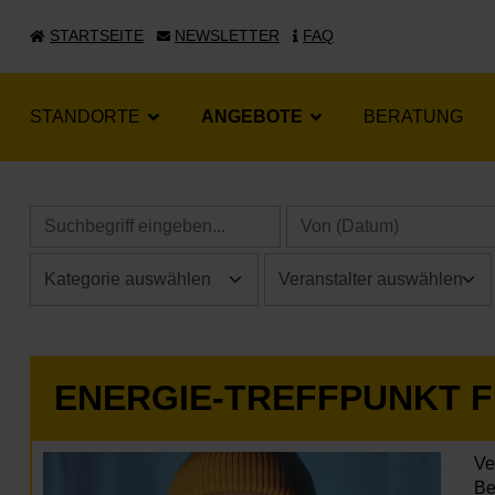
STARTSEITE
NEWSLETTER
FAQ
STANDORTE
ANGEBOTE
BERATUNG
ENERGIE-TREFFPUNKT 
Ve
Be