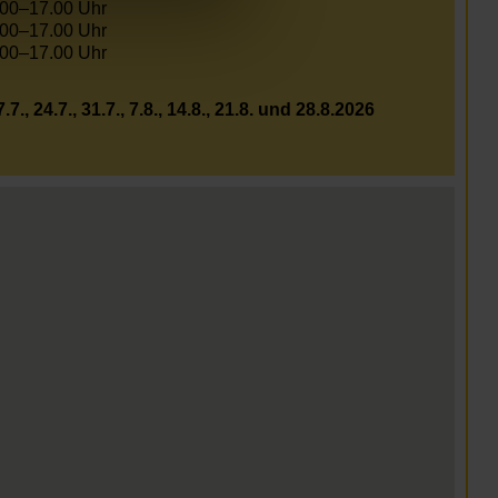
.00–17.00 Uhr
.00–17.00 Uhr
.00–17.00 Uhr
.7., 24.7., 31.7., 7.8., 14.8., 21.8. und 28.8.2026