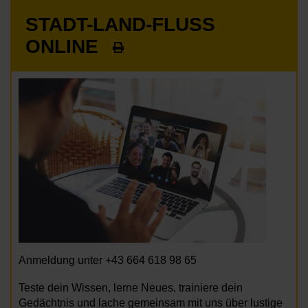
STADT-LAND-FLUSS
ONLINE
Anmeldung unter +43 664 618 98 65
Teste dein Wissen, lerne Neues, trainiere dein
Gedächtnis und lache gemeinsam mit uns über lustige