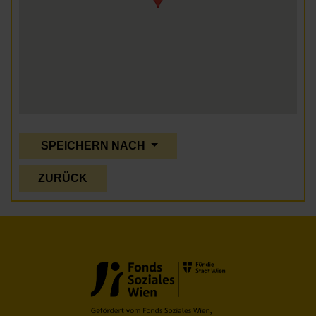
SPEICHERN NACH
ZURÜCK