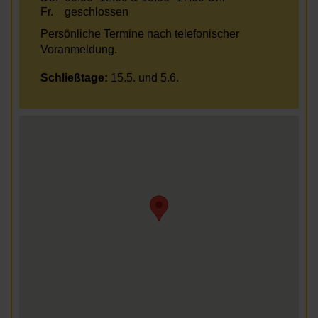
Fr.
geschlossen
Persönliche Termine nach telefonischer
Voranmeldung.
Schließtage:
15.5. und 5.6.