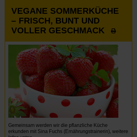
VEGANE SOMMERKÜCHE
– FRISCH, BUNT UND
VOLLER GESCHMACK
Gemeinsam werden wir die pflanzliche Küche
erkunden mit Sina Fuchs (Ernährungstrainerin), weitere