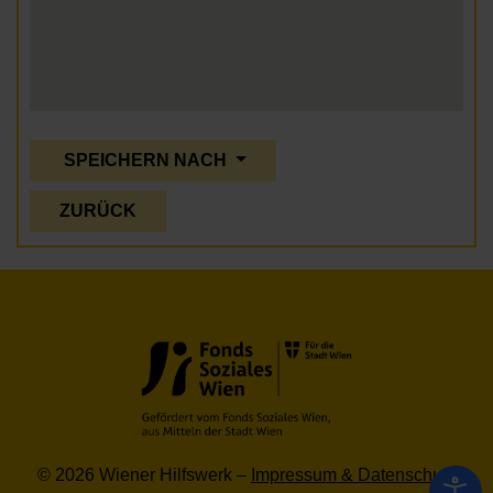
SPEICHERN NACH
ZURÜCK
© 2026 Wiener Hilfswerk –
Impressum & Datenschutz