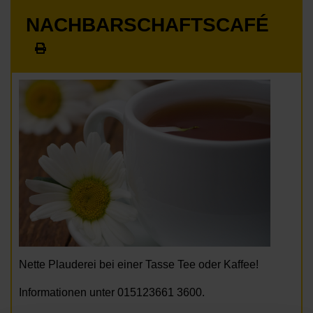
NACHBARSCHAFTSCAFÉ
Nette Plauderei bei einer Tasse Tee oder Kaffee!
Informationen unter 015123661 3600.