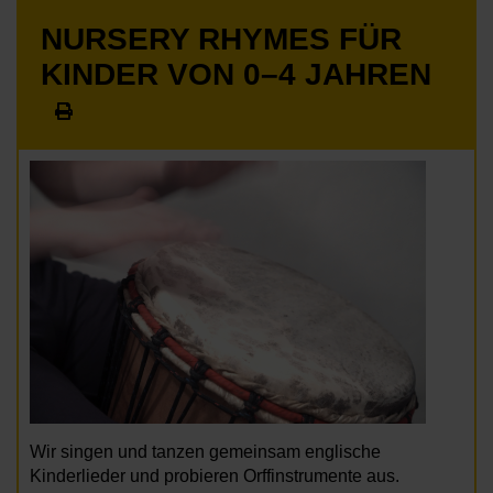
NURSERY RHYMES FÜR
KINDER VON 0–4 JAHREN
Wir singen und tanzen gemeinsam englische
Kinderlieder und probieren Orffinstrumente aus.