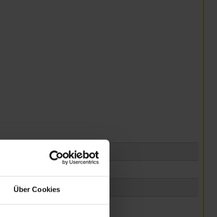
Über Cookies