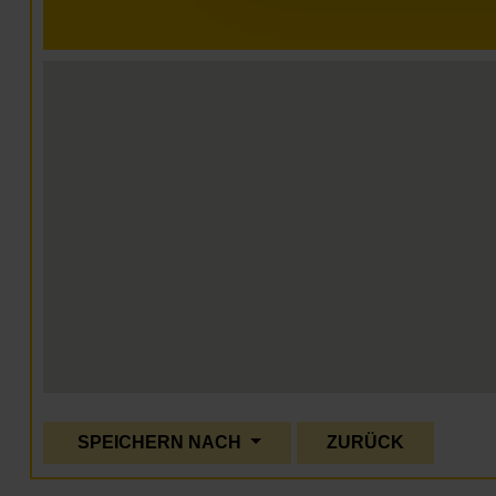
SPEICHERN NACH
ZURÜCK