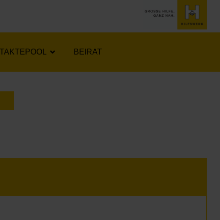
TAKTEPOOL
BEIRAT
LENDER ÖFFNEN