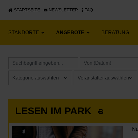
STARTSEITE
NEWSLETTER
FAQ
STANDORTE
ANGEBOTE
BERATUNG
LESEN IM PARK
Nu