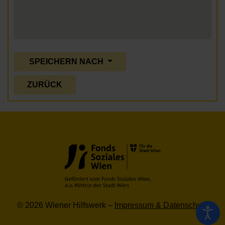
SPEICHERN NACH
ZURÜCK
© 2026 Wiener Hilfswerk –
Impressum & Datenschutz