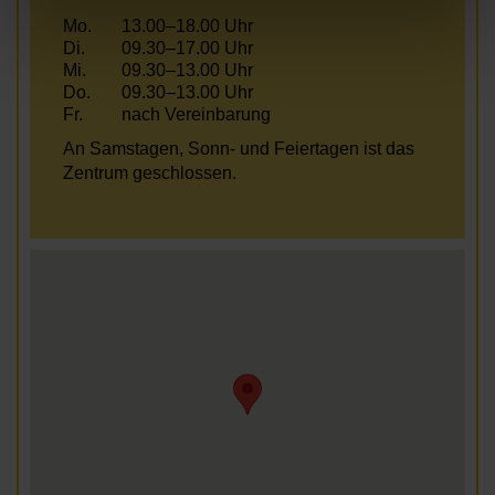
Mo.
13.00–18.00 Uhr
Di.
09.30–17.00 Uhr
Mi.
09.30–13.00 Uhr
Do.
09.30–13.00 Uhr
Fr.
nach Vereinbarung
An Samstagen, Sonn- und Feiertagen ist das
Zentrum geschlossen.