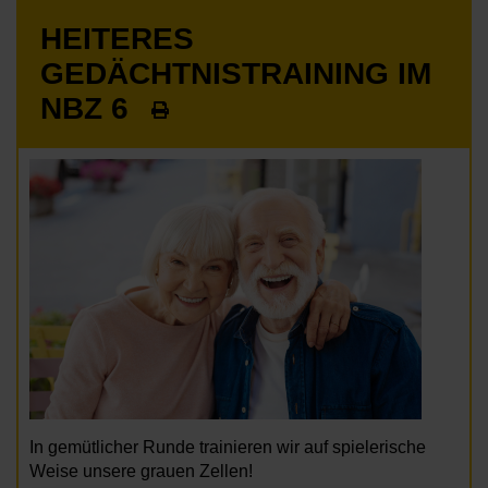
HEITERES
GEDÄCHTNISTRAINING IM
NBZ 6
In gemütlicher Runde trainieren wir auf spielerische
Weise unsere grauen Zellen!