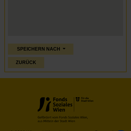
SPEICHERN NACH
ZURÜCK