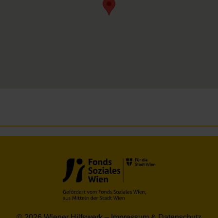
© 2026 Wiener Hilfswerk –
Impressum & Datenschutz