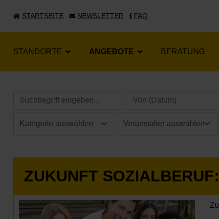
STARTSEITE
NEWSLETTER
FAQ
STANDORTE
ANGEBOTE
BERATUNG
ZUKUNFT SOZIALBERUF: 
Zu