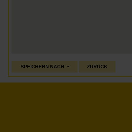
SPEICHERN NACH
ZURÜCK