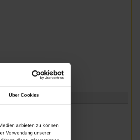
Über Cookies
 Medien anbieten zu können
hrer Verwendung unserer