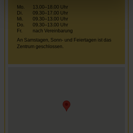
Mo.
13.00–18.00 Uhr
Di.
09.30–17.00 Uhr
Mi.
09.30–13.00 Uhr
Do.
09.30–13.00 Uhr
Fr.
nach Vereinbarung
An Samstagen, Sonn- und Feiertagen ist das
Zentrum geschlossen.