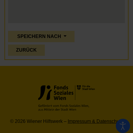
SPEICHERN NACH
ZURÜCK
© 2026 Wiener Hilfswerk –
Impressum & Datenschutz