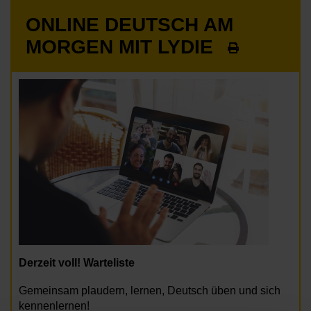
ONLINE DEUTSCH AM
MORGEN MIT LYDIE
Derzeit voll! Warteliste
Gemeinsam plaudern, lernen, Deutsch üben und sich
kennenlernen!