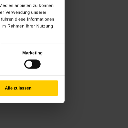
 Medien anbieten zu können
hrer Verwendung unserer
 führen diese Informationen
ie im Rahmen Ihrer Nutzung
Marketing
Alle zulassen