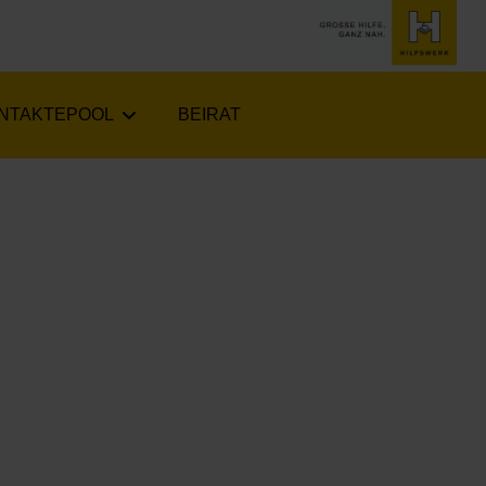
NTAKTEPOOL
BEIRAT