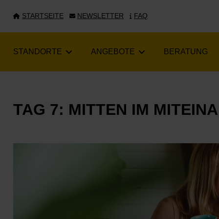
STARTSEITE
NEWSLETTER
FAQ
STANDORTE
ANGEBOTE
BERATUNG
TAG 7: MITTEN IM MITEIN