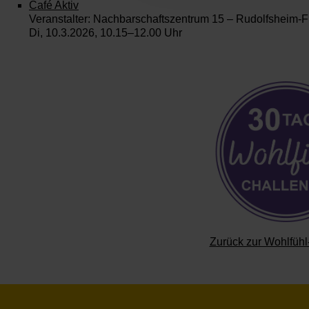
Café Aktiv
Veranstalter: Nachbarschaftszentrum 15 – Rudolfsheim-
Di, 10.3.2026, 10.15–12.00 Uhr
Zurück zur Wohlfüh