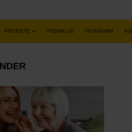
PROJEKTE
FREIWILLIG
PROGRAMM
KO
ANDER