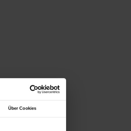
Über Cookies