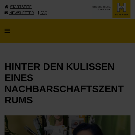
STARTSEITE
NEWSLETTER
FAQ
HINTER DEN KULISSEN
EINES
NACHBARSCHAFTSZENT
RUMS