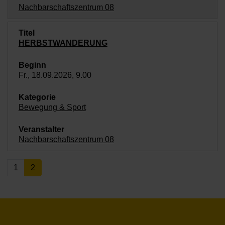
Nachbarschaftszentrum 08
HERBSTWANDERUNG
Fr., 18.09.2026, 9.00
Bewegung & Sport
Nachbarschaftszentrum 08
1
2