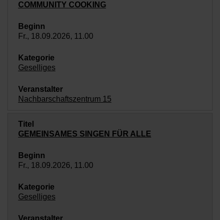
COMMUNITY COOKING
Fr., 18.09.2026, 11.00
Geselliges
Nachbarschaftszentrum 15
GEMEINSAMES SINGEN FÜR ALLE
Fr., 18.09.2026, 11.00
Geselliges