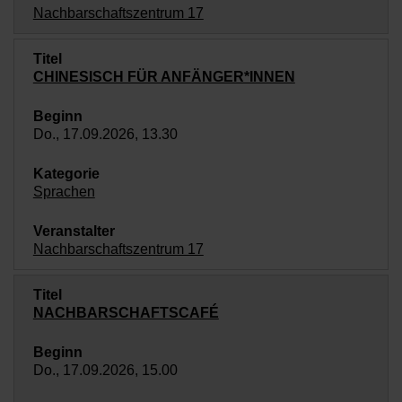
Nachbarschaftszentrum 17
CHINESISCH FÜR ANFÄNGER*INNEN
Do., 17.09.2026, 13.30
Sprachen
Nachbarschaftszentrum 17
NACHBARSCHAFTSCAFÉ
Do., 17.09.2026, 15.00