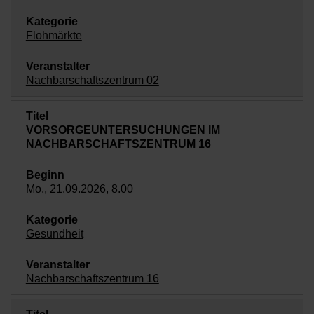
Flohmärkte
Nachbarschaftszentrum 02
VORSORGEUNTERSUCHUNGEN IM
NACHBARSCHAFTSZENTRUM 16
Mo., 21.09.2026, 8.00
Gesundheit
Nachbarschaftszentrum 16