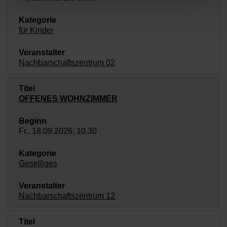
für Kinder
Nachbarschaftszentrum 02
OFFENES WOHNZIMMER
Fr., 18.09.2026, 10.30
Geselliges
Nachbarschaftszentrum 12