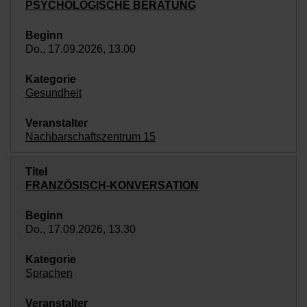
PSYCHOLOGISCHE BERATUNG
Do., 17.09.2026, 13.00
Gesundheit
Nachbarschaftszentrum 15
FRANZÖSISCH-KONVERSATION
Do., 17.09.2026, 13.30
Sprachen