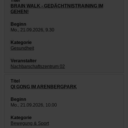
BRAIN WALK - GEDÄCHTNISTRAINING IM
GEHEN!
Mo., 21.09.2026, 9.30
Gesundheit
Nachbarschaftszentrum 02
QI GONG IM ARENBERGPARK
Mo., 21.09.2026, 10.00
Bewegung & Sport