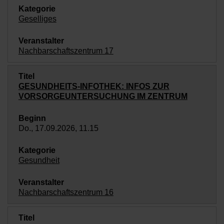
Geselliges
Nachbarschaftszentrum 17
GESUNDHEITS-INFOTHEK: INFOS ZUR
VORSORGEUNTERSUCHUNG IM ZENTRUM
Do., 17.09.2026, 11.15
Gesundheit
Nachbarschaftszentrum 16