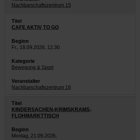
Nachbarschaftszentrum 15
CAFE AKTIV TO GO
Fr., 18.09.2026, 12.30
Bewegung & Sport
Nachbarschaftszentrum 16
KINDERSACHEN-KRIMSKRAMS-
FLOHMARKTTISCH
Montag, 21.09.2026,