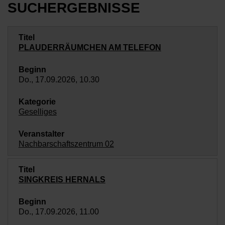
SUCHERGEBNISSE
PLAUDERRÄUMCHEN AM TELEFON
Do., 17.09.2026, 10.30
Geselliges
Nachbarschaftszentrum 02
SINGKREIS HERNALS
Do., 17.09.2026, 11.00