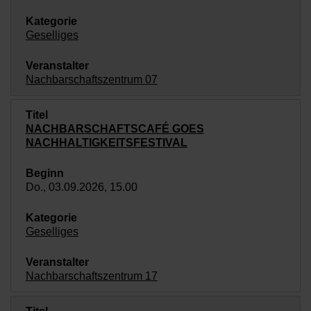
Geselliges
Nachbarschaftszentrum 07
NACHBARSCHAFTSCAFÉ GOES
NACHHALTIGKEITSFESTIVAL
Do., 03.09.2026, 15.00
Geselliges
Nachbarschaftszentrum 17