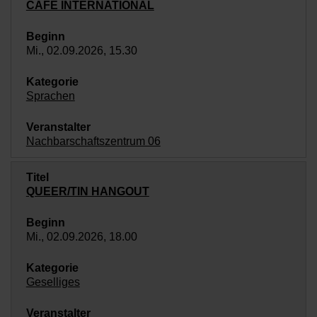
CAFÉ INTERNATIONAL
Mi., 02.09.2026, 15.30
Sprachen
Nachbarschaftszentrum 06
QUEER/TIN HANGOUT
Mi., 02.09.2026, 18.00
Geselliges