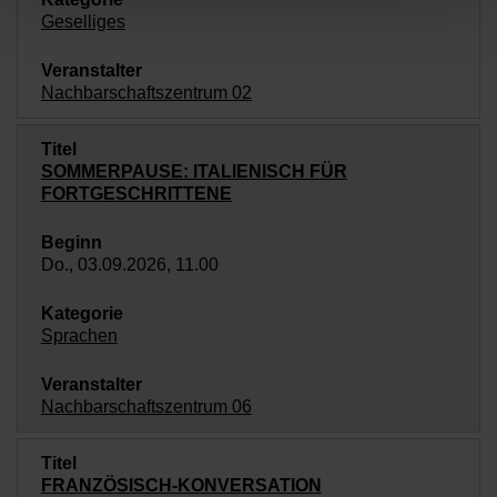
Geselliges
Nachbarschaftszentrum 02
SOMMERPAUSE: ITALIENISCH FÜR
FORTGESCHRITTENE
Do., 03.09.2026, 11.00
Sprachen
Nachbarschaftszentrum 06
FRANZÖSISCH-KONVERSATION