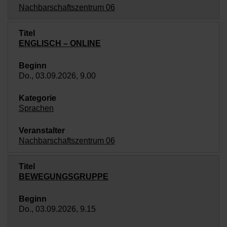
Nachbarschaftszentrum 06
ENGLISCH – ONLINE
Do., 03.09.2026, 9.00
Sprachen
Nachbarschaftszentrum 06
BEWEGUNGSGRUPPE
Do., 03.09.2026, 9.15