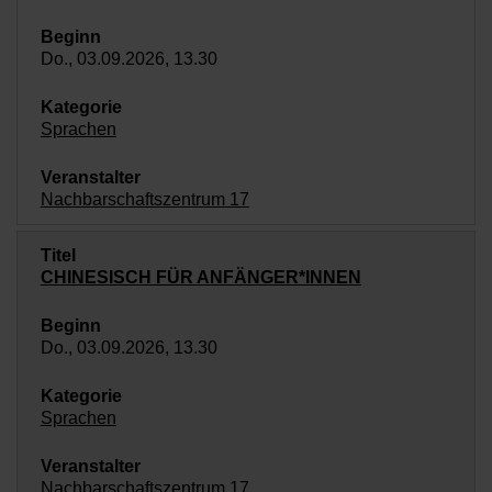
Do., 03.09.2026, 13.30
Sprachen
Nachbarschaftszentrum 17
CHINESISCH FÜR ANFÄNGER*INNEN
Do., 03.09.2026, 13.30
Sprachen
Nachbarschaftszentrum 17