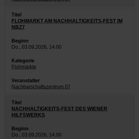
FLOHMARKT AM NACHHALTIGKEITS-FEST IM
NBZ7
Do., 03.09.2026, 14.00
Flohmärkte
Nachbarschaftszentrum 07
NACHHALTIGKEITS-FEST DES WIENER
HILFSWERKS
Do., 03.09.2026, 14.00