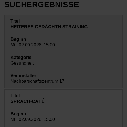
SUCHERGEBNISSE
HEITERES GEDÄCHTNISTRAINING
Mi., 02.09.2026, 15.00
Gesundheit
Nachbarschaftszentrum 17
SPRACH-CAFÉ
Mi., 02.09.2026, 15.00