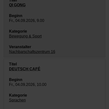
QI GONG
Fr., 04.09.2026, 9.00
Bewegung & Sport
Nachbarschaftszentrum 16
DEUTSCH CAFÉ
Fr., 04.09.2026, 10.00
Sprachen