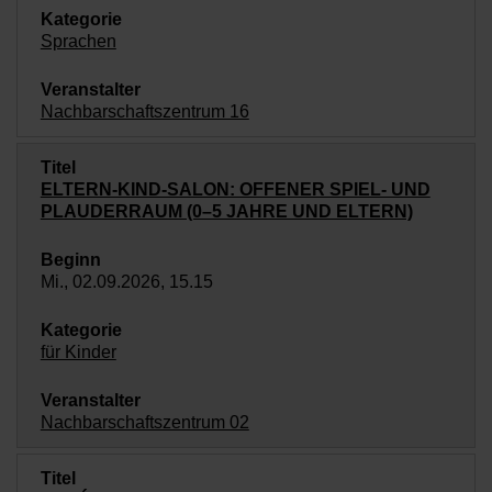
Sprachen
Nachbarschaftszentrum 16
ELTERN-KIND-SALON: OFFENER SPIEL- UND
PLAUDERRAUM (0–5 JAHRE UND ELTERN)
Mi., 02.09.2026, 15.15
für Kinder
Nachbarschaftszentrum 02